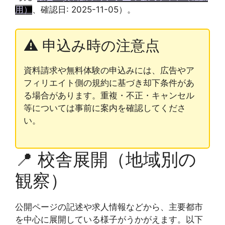
用）
、確認日: 2025-11-05）。
⚠️ 申込み時の注意点
資料請求や無料体験の申込みには、広告やア
フィリエイト側の規約に基づき却下条件があ
る場合があります。重複・不正・キャンセル
等については事前に案内を確認してくださ
い。
📍 校舎展開（地域別の
観察）
公開ページの記述や求人情報などから、主要都市
を中心に展開している様子がうかがえます。以下