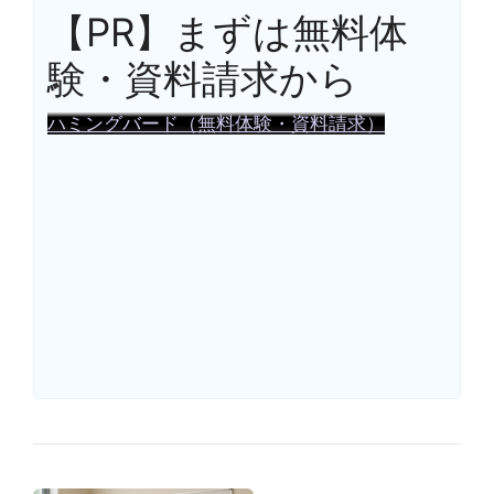
【PR】まずは無料体
験・資料請求から
ハミングバード（無料体験・資料請求）