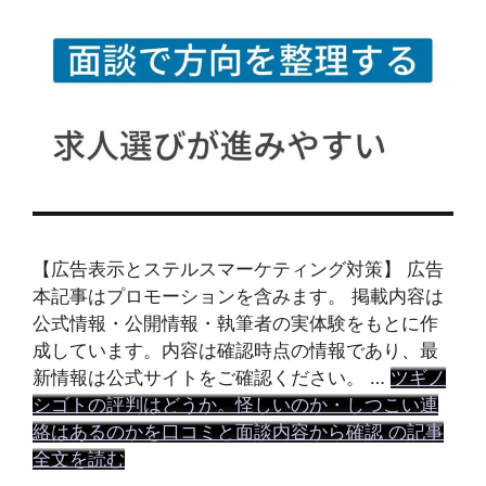
【広告表示とステルスマーケティング対策】 広告
本記事はプロモーションを含みます。 掲載内容は
公式情報・公開情報・執筆者の実体験をもとに作
成しています。内容は確認時点の情報であり、最
新情報は公式サイトをご確認ください。 …
ツギノ
シゴトの評判はどうか。怪しいのか・しつこい連
絡はあるのかを口コミと面談内容から確認 の記事
全文を読む