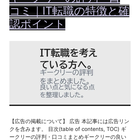
コミ｜IT転職の特徴と確
認ポイント
【広告の掲載について】 広告 本記事には広告リン
クを含みます。 目次(table of contents, TOC) ギ
ークリーの評判・口コミまとめギークリーの良い