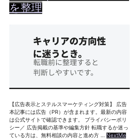
を整理
【広告表示とステルスマーケティング対策】 広告
本記事には広告（PR）が含まれます。最新の内容
は公式サイトで確認できます。 プライバシーポリ
シー／ 広告掲載の基準や編集方針 転職するか迷っ
ている方は、無料相談の内容と進め方 …
NextMe