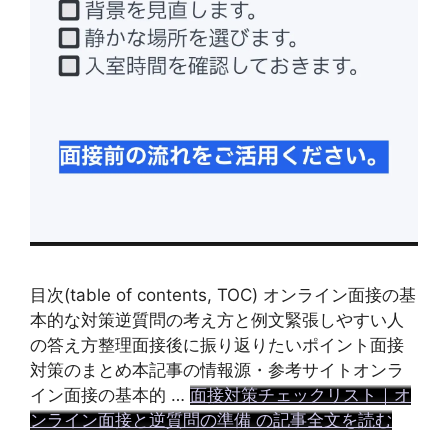
目次(table of contents, TOC) オンライン面接の基
本的な対策逆質問の考え方と例文緊張しやすい人
の答え方整理面接後に振り返りたいポイント面接
対策のまとめ本記事の情報源・参考サイトオンラ
イン面接の基本的 …
面接対策チェックリスト｜オ
ンライン面接と逆質問の準備 の記事全文を読む