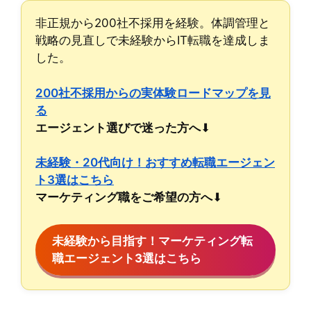
非正規から200社不採用を経験。体調管理と
戦略の見直しで未経験からIT転職を達成しま
した。
200社不採用からの実体験ロードマップを見
る
エージェント選びで迷った方へ
未経験・20代向け！おすすめ転職エージェン
ト3選はこちら
マーケティング職をご希望の方へ
未経験から目指す！マーケティング転
職エージェント3選はこちら