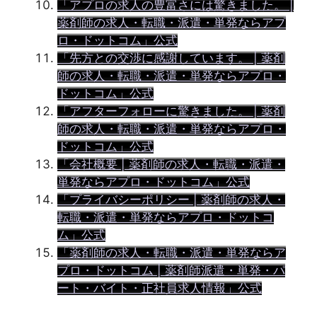
「アプロの求人の豊富さには驚きました。 |
薬剤師の求人・転職・派遣・単発ならアプ
ロ・ドットコム」公式
「先方との交渉に感謝しています。 | 薬剤
師の求人・転職・派遣・単発ならアプロ・
ドットコム」公式
「アフターフォローに驚きました。 | 薬剤
師の求人・転職・派遣・単発ならアプロ・
ドットコム」公式
「会社概要 | 薬剤師の求人・転職・派遣・
単発ならアプロ・ドットコム」公式
「プライバシーポリシー | 薬剤師の求人・
転職・派遣・単発ならアプロ・ドットコ
ム」公式
「薬剤師の求人・転職・派遣・単発ならア
プロ・ドットコム | 薬剤師派遣・単発・パ
ート・バイト・正社員求人情報」公式