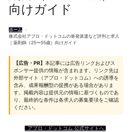
向けガイド
ホーム
>
株式会社アプロ・ドットコムの単発派遣など評判と求人
｜薬剤師（25〜55歳）向けガイド
【広告・PR】
本記事には広告リンクおよびス
ポンサー提供の情報が含まれます。リンク先は
外部サイト（アプロ・ドットコム）への誘導を
含み、成果報酬型の提携がある場合がありま
す。掲載内容は提供元の情報に基づくものであ
り、最終的な条件は各求人の募集要項をご確認
ください。
アプロ・ドットコム 公式サイトへ