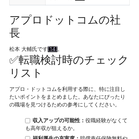
アプロドットコムの社
長
松本 大輔氏です
[14]
。
✅
転職検討時のチェック
リスト
アプロ・ドットコムを利用する際に、特に注目し
たいポイントをまとめました。あなたにぴったり
の職場を見つけるための参考にしてください。
収入アップの可能性：
役職経験がなくて
も高年収が狙えるか。
福利厚生の充実度：
賠償責任保険無料や