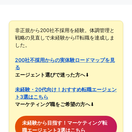
非正規から200社不採用を経験。体調管理と
戦略の見直しで未経験からIT転職を達成しま
した。
200社不採用からの実体験ロードマップを見
る
エージェント選びで迷った方へ
未経験・20代向け！おすすめ転職エージェン
ト3選はこちら
マーケティング職をご希望の方へ
未経験から目指す！マーケティング転
職エージェント3選はこちら