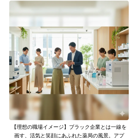
【理想の職場イメージ】ブラック企業とは一線を
画す、活気と笑顔にあふれた薬局の風景。アプ