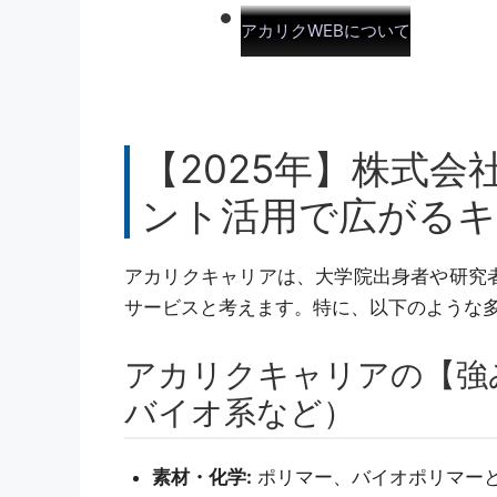
アカリクWEBについて
【2025年】株式
ント活用で広がる
アカリクキャリアは、大学院出身者や研究
サービスと考えます。特に、以下のような
アカリクキャリアの【強
バイオ系など）
素材・化学:
ポリマー、バイオポリマー