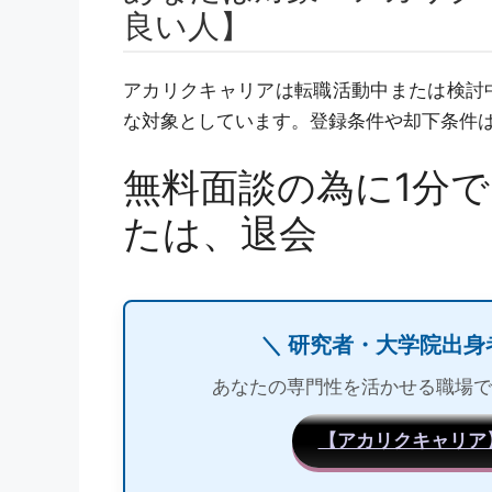
良い人】
アカリクキャリアは転職活動中または検討
な対象としています。登録条件や却下条件
無料面談の為に1分
たは、退会
＼ 研究者・大学院出身
あなたの専門性を活かせる職場で
【アカリクキャリア